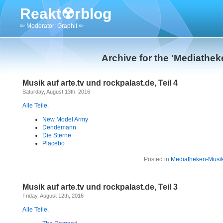
Reakt☢rblog
✏ Moderator: Graphit ✏
Archive for the 'Mediathe
Musik auf arte.tv und rockpalast.de, Teil 4
Saturday, August 13th, 2016
Alle Teile.
New Model Army
Dendemann
Die Sterne
Placebo
Posted in
Mediatheken-Musi
Musik auf arte.tv und rockpalast.de, Teil 3
Friday, August 12th, 2016
Alle Teile.