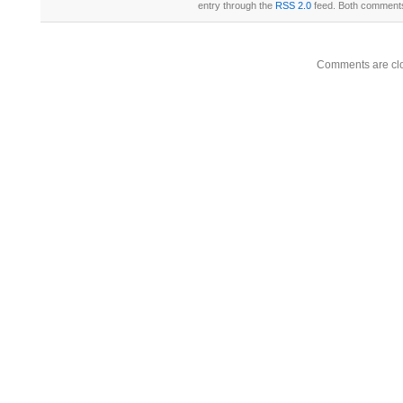
entry through the
RSS 2.0
feed. Both comments 
Comments are cl